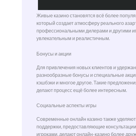
Живые казино становятся всё более популя
который создает атмосферу реального азарт
профессиональными дилерами и другими игр
увлекательным и реалистичным.
Бонусы и акции
Для привлечения новых клиентов и удержа
разнообразные бонусы и специальные акции
кэшбэки и многое другое. Такие предложен
делают процесс ещё более интересным.
Социальные аспекты игры
Современные онлайн казино также уделяют
поддержки, предоставляющие консультации 
игроками, делают онлайн-казино более дру