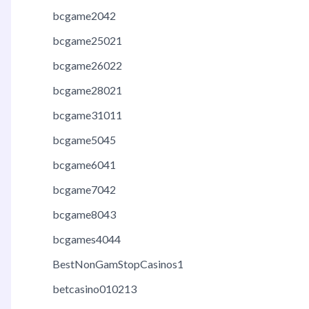
bcgame2042
bcgame25021
bcgame26022
bcgame28021
bcgame31011
bcgame5045
bcgame6041
bcgame7042
bcgame8043
bcgames4044
BestNonGamStopCasinos1
betcasino010213