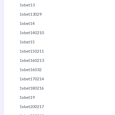
1xbet13
1xbet13029
1xbet14
1xbet140210
1xbet15
1xbet150211
1xbet160213
1xbet16032
1xbet170214
1xbet180216
1xbet19
1xbet200217