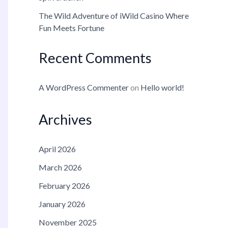
The Wild Adventure of iWild Casino Where
Fun Meets Fortune
Recent Comments
A WordPress Commenter
on
Hello world!
Archives
April 2026
March 2026
February 2026
January 2026
November 2025