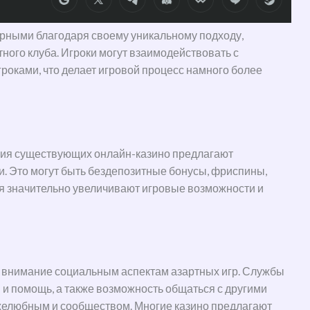
рными благодаря своему уникальному подходу,
ного клуба. Игроки могут взаимодействовать с
оками, что делает игровой процесс намного более
ния существующих онлайн-казино предлагают
. Это могут быть бездепозитные бонусы, фриспины,
ия значительно увеличивают игровые возможности и
 внимание социальным аспектам азартных игр. Службы
и помощь, а также возможность общаться с другими
желюбным и сообществом. Многие казино предлагают