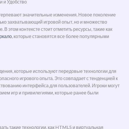
и и Удобство
етерпевают значительные изменения. Новое поколение
лько захватывающий игровой опыт, но и множество
 В этом контексте стоит отметить ресурсы, такие как
ркало
, которые становятся все более популярными
едения, которые используют передовые технологии для
зопасного игрового опыта. Это совпадает с тенденцией к
вованию интерфейса для пользователей. Игроки могут
зием игр и привилегиями, которые ранее были
ать такие технологии, как HTML5 и виртуальная