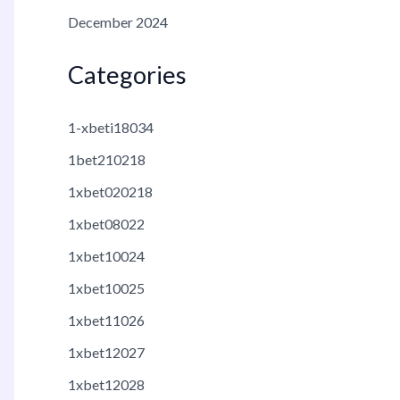
December 2024
Categories
1-xbeti18034
1bet210218
1xbet020218
1xbet08022
1xbet10024
1xbet10025
1xbet11026
1xbet12027
1xbet12028