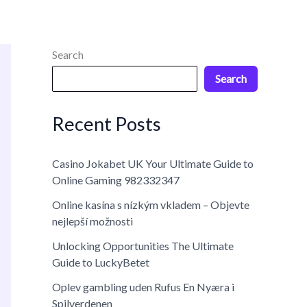
Search
Search
Recent Posts
Casino Jokabet UK Your Ultimate Guide to
Online Gaming 982332347
Online kasína s nízkým vkladem – Objevte
nejlepší možnosti
Unlocking Opportunities The Ultimate
Guide to LuckyBetet
Oplev gambling uden Rufus En Nyæra i
Spilverdenen