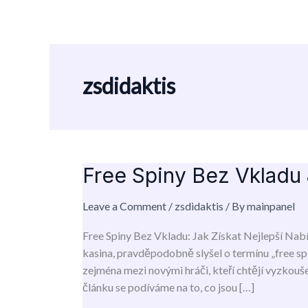
Skip
to
content
zsdidaktis
Free Spiny Bez Vkladu 
Free
Spiny
Bez
Leave a Comment
/
zsdidaktis
/ By
mainpanel
Vkladu
Free Spiny Bez Vkladu: Jak Získat Nejlepší Nabí
Jak
kasina, pravděpodobně slyšel o termínu „free spi
Získat
zejména mezi novými hráči, kteří chtějí vyzkouše
Nejlepší
článku se podíváme na to, co jsou […]
Nabídky