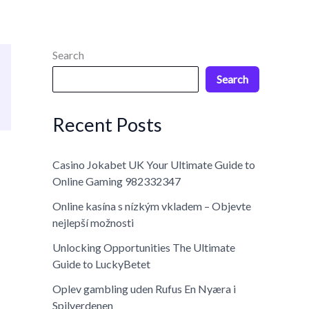
Search
Search
Recent Posts
Casino Jokabet UK Your Ultimate Guide to
Online Gaming 982332347
Online kasína s nízkým vkladem – Objevte
nejlepší možnosti
Unlocking Opportunities The Ultimate
Guide to LuckyBetet
Oplev gambling uden Rufus En Nyæra i
Spilverdenen