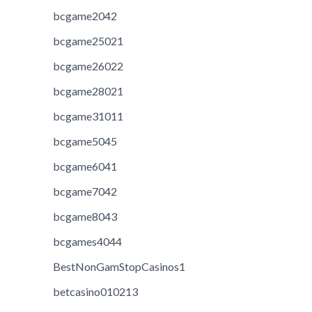
bcgame2042
bcgame25021
bcgame26022
bcgame28021
bcgame31011
bcgame5045
bcgame6041
bcgame7042
bcgame8043
bcgames4044
BestNonGamStopCasinos1
betcasino010213