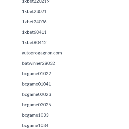
1xbet220219
1xbet23021
1xbet24036
1xbet60411
1xbet80412
autoprogagnon.com
batwinner28032
bcgame01022
bcgame01041
bcgame02023
bcgame03025
bcgame1033
bcgame1034