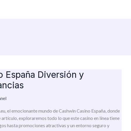
o España Diversión y
ancias
nel
.eu, el emocionante mundo de Cashwin Casino España, donde
e artículo, exploraremos todo lo que este casino en línea tiene
egos hasta promociones atractivas y un entorno seguro y