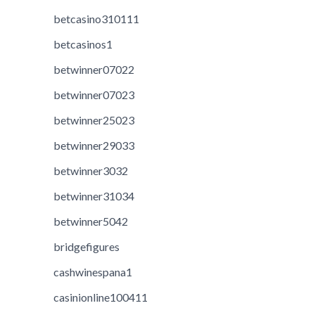
betcasino310111
betcasinos1
betwinner07022
betwinner07023
betwinner25023
betwinner29033
betwinner3032
betwinner31034
betwinner5042
bridgefigures
cashwinespana1
casinionline100411