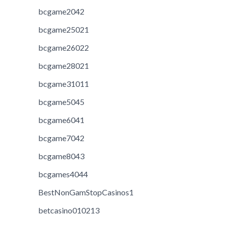
bcgame2042
bcgame25021
bcgame26022
bcgame28021
bcgame31011
bcgame5045
bcgame6041
bcgame7042
bcgame8043
bcgames4044
BestNonGamStopCasinos1
betcasino010213