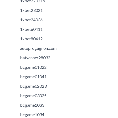
1xbet220219
1xbet23021
1xbet24036
1xbet60411
1xbet80412
autoprogagnon.com
batwinner28032
bcgame01022
bcgame01041
bcgame02023
bcgame03025
bcgame1033
bcgame1034