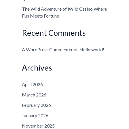
The Wild Adventure of iWild Casino Where
Fun Meets Fortune
Recent Comments
A WordPress Commenter
on
Hello world!
Archives
April 2026
March 2026
February 2026
January 2026
November 2025