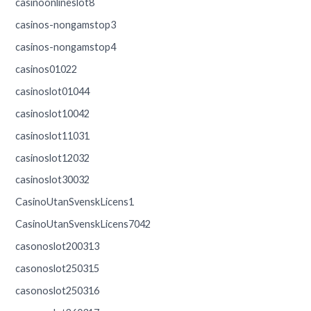
casinoonlineslot8
casinos-nongamstop3
casinos-nongamstop4
casinos01022
casinoslot01044
casinoslot10042
casinoslot11031
casinoslot12032
casinoslot30032
CasinoUtanSvenskLicens1
CasinoUtanSvenskLicens7042
casonoslot200313
casonoslot250315
casonoslot250316