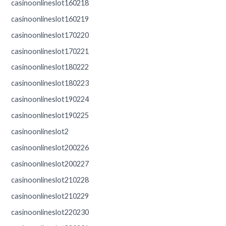
casinoonlineslot160218
casinoonlineslot160219
casinoonlineslot170220
casinoonlineslot170221
casinoonlineslot180222
casinoonlineslot180223
casinoonlineslot190224
casinoonlineslot190225
casinoonlineslot2
casinoonlineslot200226
casinoonlineslot200227
casinoonlineslot210228
casinoonlineslot210229
casinoonlineslot220230