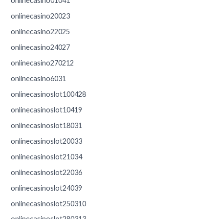
onlinecasino01041
onlinecasino20023
onlinecasino22025
onlinecasino24027
onlinecasino270212
onlinecasino6031
onlinecasinoslot100428
onlinecasinoslot10419
onlinecasinoslot18031
onlinecasinoslot20033
onlinecasinoslot21034
onlinecasinoslot22036
onlinecasinoslot24039
onlinecasinoslot250310
onlinecasinoslot280313