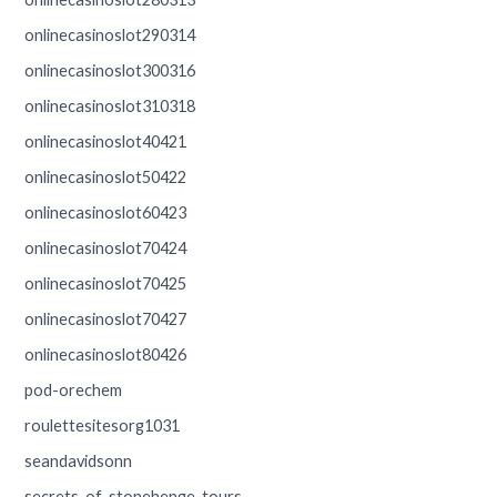
onlinecasinoslot290314
onlinecasinoslot300316
onlinecasinoslot310318
onlinecasinoslot40421
onlinecasinoslot50422
onlinecasinoslot60423
onlinecasinoslot70424
onlinecasinoslot70425
onlinecasinoslot70427
onlinecasinoslot80426
pod-orechem
roulettesitesorg1031
seandavidsonn
secrets-of-stonehenge-tours