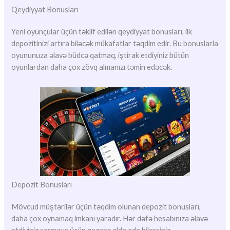
Qeydiyyat Bonusları
Yeni oyunçular üçün təklif edilən qeydiyyat bonusları, ilk
depozitinizi artıra biləcək mükafatlar təqdim edir. Bu bonuslarla
oyununuza əlavə büdcə qatmaq, iştirak etdiyiniz bütün
oyunlardan daha çox zövq almanızı təmin edəcək.
Depozit Bonusları
Mövcud müştərilər üçün təqdim olunan depozit bonusları,
daha çox oynamaq imkanı yaradır. Hər dəfə hesabınıza əlavə