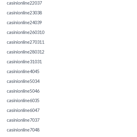
casinionline22037
casinionline23038
casinionline24039
casinionline260310
casinionline270311
casinionline280312
casinionline31031
casinionline4045
casinionline5034
casinionline5046
casinionline6035
casinionline6047
casinionline7037
casinionline7048