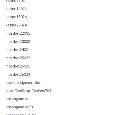
kasino2701
kazino14025
kazino15026
kazino28024
mostbet22031
mostbet23032
mostbet24021
mostbet25022
mostbet25023
mostbet26024
newsoundgeneration
Non-GamStop-Casinos7041
notongamstop
notongamstop3