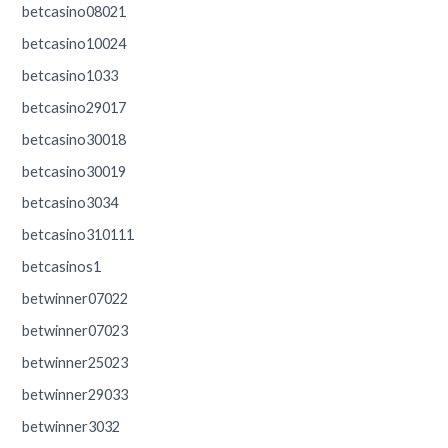
betcasino08021
betcasino10024
betcasino1033
betcasino29017
betcasino30018
betcasino30019
betcasino3034
betcasino310111
betcasinos1
betwinner07022
betwinner07023
betwinner25023
betwinner29033
betwinner3032