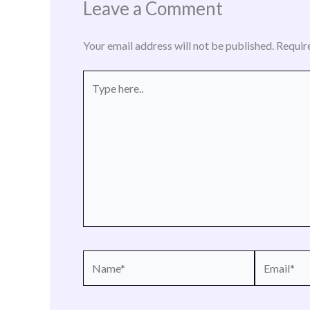
Leave a Comment
Your email address will not be published.
Requir
Type
here..
Name*
Email*