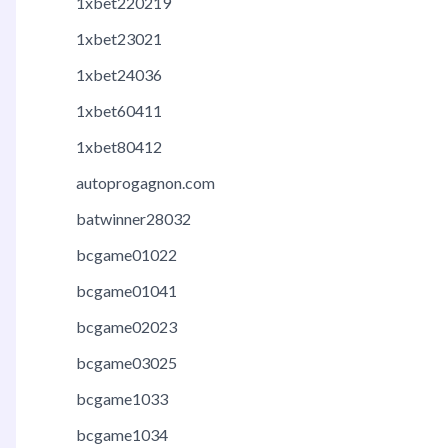
1xbet220219
1xbet23021
1xbet24036
1xbet60411
1xbet80412
autoprogagnon.com
batwinner28032
bcgame01022
bcgame01041
bcgame02023
bcgame03025
bcgame1033
bcgame1034