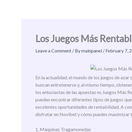
Skip
to
content
Los Juegos Más Rentab
Leave a Comment
/ By
mainpanel
/
February 7, 
En la actualidad, el mundo de los juegos de azar
buscan entretenerse y, al mismo tiempo, obtener
los entusiastas de las apuestas es Juegos Más 
pueden encontrar diferentes tipos de juegos que
excelentes oportunidades de rentabilidad. A co
disfrutar en Novibet y cómo puedes maximizar t
1. Máquinas Tragamonedas