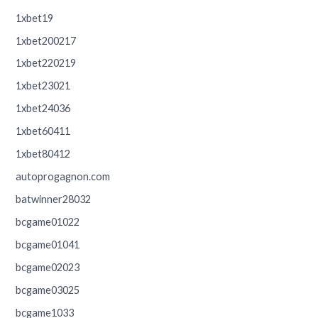
1xbet19
1xbet200217
1xbet220219
1xbet23021
1xbet24036
1xbet60411
1xbet80412
autoprogagnon.com
batwinner28032
bcgame01022
bcgame01041
bcgame02023
bcgame03025
bcgame1033