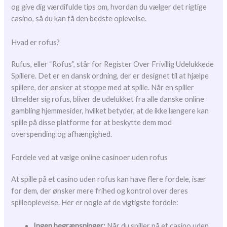
og give dig værdifulde tips om, hvordan du vælger det rigtige
casino, så du kan få den bedste oplevelse.
Hvad er rofus?
Rufus, eller “Rofus”, står for Register Over Frivillig Udelukkede
Spillere. Det er en dansk ordning, der er designet til at hjælpe
spillere, der ønsker at stoppe med at spille. Når en spiller
tilmelder sig rofus, bliver de udelukket fra alle danske online
gambling hjemmesider, hvilket betyder, at de ikke længere kan
spille på disse platforme for at beskytte dem mod
overspending og afhængighed.
Fordele ved at vælge online casinoer uden rofus
At spille på et casino uden rofus kan have flere fordele, især
for dem, der ønsker mere frihed og kontrol over deres
spilleoplevelse. Her er nogle af de vigtigste fordele:
Ingen begrænsninger:
Når du spiller på et casino uden