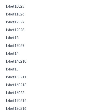
1xbet10025
1xbet11026
1xbet12027
1xbet12028
1xbet13
1xbet13029
1xbet14
1xbet140210
1xbet15
1xbet150211
1xbet160213
1xbet16032
1xbet170214
1xbet180216