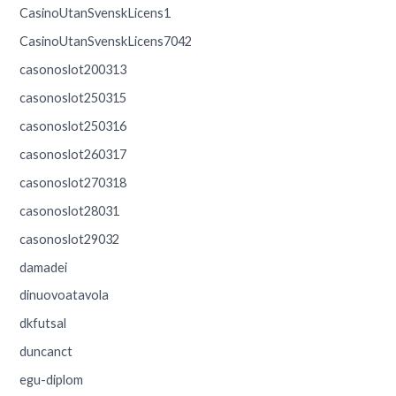
CasinoUtanSvenskLicens1
CasinoUtanSvenskLicens7042
casonoslot200313
casonoslot250315
casonoslot250316
casonoslot260317
casonoslot270318
casonoslot28031
casonoslot29032
damadei
dinuovoatavola
dkfutsal
duncanct
egu-diplom