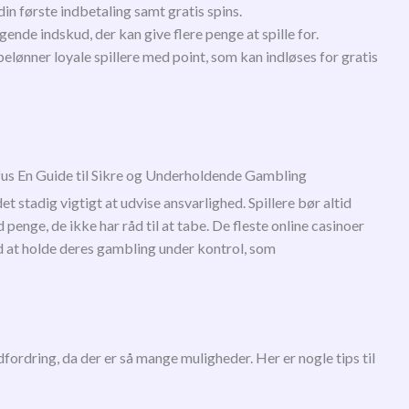
in første indbetaling samt gratis spins.
ende indskud, der kan give flere penge at spille for.
lønner loyale spillere med point, som kan indløses for gratis
et stadig vigtigt at udvise ansvarlighed. Spillere bør altid
penge, de ikke har råd til at tabe. De fleste online casinoer
ed at holde deres gambling under kontrol, som
fordring, da der er så mange muligheder. Her er nogle tips til