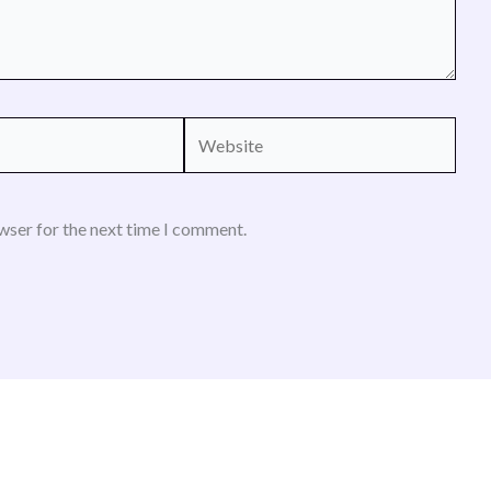
Website
wser for the next time I comment.