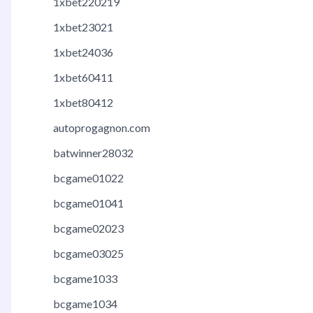
1xbet220219
1xbet23021
1xbet24036
1xbet60411
1xbet80412
autoprogagnon.com
batwinner28032
bcgame01022
bcgame01041
bcgame02023
bcgame03025
bcgame1033
bcgame1034