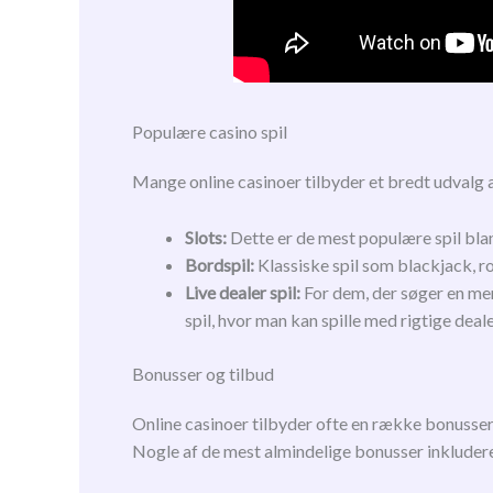
Populære casino spil
Mange online casinoer tilbyder et bredt udvalg a
Slots:
Dette er de mest populære spil blan
Bordspil:
Klassiske spil som blackjack, rou
Live dealer spil:
For dem, der søger en mer
spil, hvor man kan spille med rigtige dealer
Bonusser og tilbud
Online casinoer tilbyder ofte en række bonusser 
Nogle af de mest almindelige bonusser inkluder