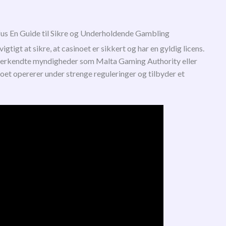
tigt at sikre, at casinoet er sikkert og har en gyldig licens.
a anerkendte myndigheder som Malta Gaming Authority eller
et opererer under strenge reguleringer og tilbyder et