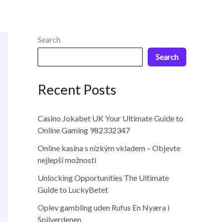
Search
Search
Recent Posts
Casino Jokabet UK Your Ultimate Guide to
Online Gaming 982332347
Online kasína s nízkým vkladem – Objevte
nejlepší možnosti
Unlocking Opportunities The Ultimate
Guide to LuckyBetet
Oplev gambling uden Rufus En Nyæra i
Spilverdenen