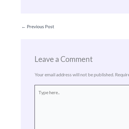
←
Previous Post
Leave a Comment
Your email address will not be published.
Requir
Type
here..