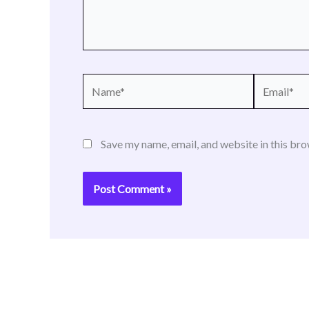
Name*
Email*
Save my name, email, and website in this bro