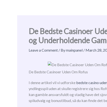
Skip
to
content
De Bedste Casinoer Ude
og Underholdende Gam
Leave a Comment
/ By
mainpanel
/
March 28, 2
De Bedste Casinoer Uden Om Rofus
I denne artikel vil vi udforske
bedste casino ude
yndlingsspil uden at skulle registrere sig hos Rof
kan gamble ansvarsfuldt og stadig have det sjovt
spiludvalg og bonustilbud, så du kan finde det b