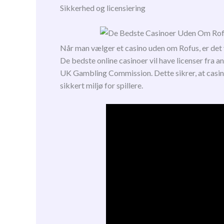
Sikkerhed og licensiering
Når man vælger et casino uden om Rofus, er det vig
De bedste online casinoer vil have licenser fr
UK Gambling Commission. Dette sikrer, at casino
sikkert miljø for spillere.