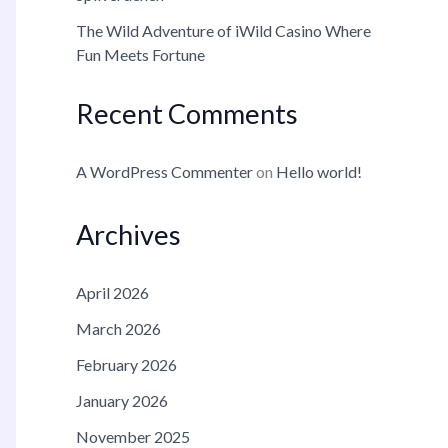
The Wild Adventure of iWild Casino Where
Fun Meets Fortune
Recent Comments
A WordPress Commenter
on
Hello world!
Archives
April 2026
March 2026
February 2026
January 2026
November 2025