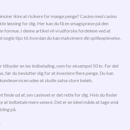
ønsker ikke at risikere for mange penge? Casino med casino
kte løsning for dig. Her kan du få en smagsprøve på den
n formue. I denne artikel vil vi udforske fordelene ved at
t nogle tips til, hvordan du kan maksimere din spilleoplevelse.
er tilbyder en lav indbetaling, som for eksempel 50 kr. For det
no, før du beslutter dig for at investere flere penge. Du kan
kundeservicen uden at skulle satse store beløb.
 finde ud af, om casinoet er det rette for dig. Hvis du finder
lge at indbetale mere senere. Det er en ideel måde at tage små
bling på.
?