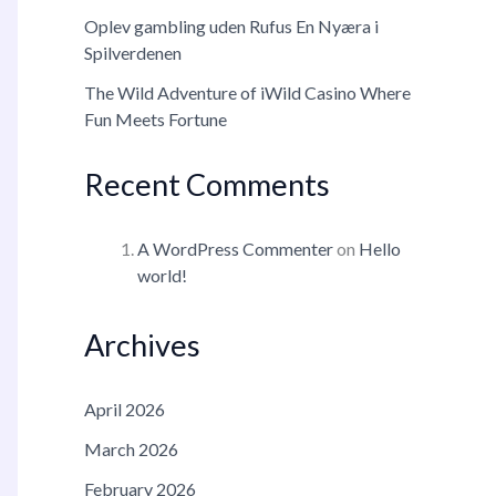
Oplev gambling uden Rufus En Nyæra i
Spilverdenen
The Wild Adventure of iWild Casino Where
Fun Meets Fortune
Recent Comments
A WordPress Commenter
on
Hello
world!
Archives
April 2026
March 2026
February 2026