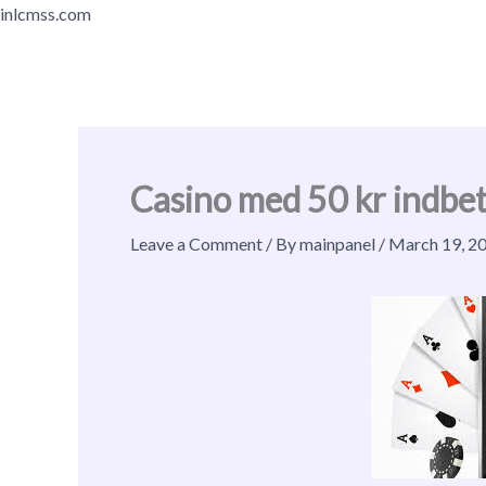
Skip
inlcmss.com
to
content
Casino med 50 kr indbet
Leave a Comment
/ By
mainpanel
/
March 19, 2