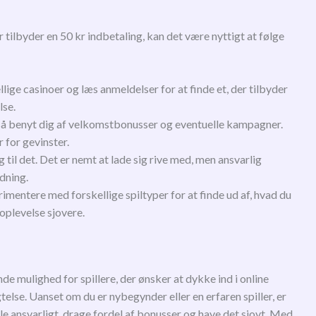
 tilbyder en 50 kr indbetaling, kan det være nyttigt at følge
ige casinoer og læs anmeldelser for at finde et, der tilbyder
lse.
så benyt dig af velkomstbonusser og eventuelle kampagner.
 for gevinster.
 til det. Det er nemt at lade sig rive med, men ansvarlig
dning.
imentere med forskellige spiltyper for at finde ud af, hvad du
oplevelse sjovere.
e mulighed for spillere, der ønsker at dykke ind i online
else. Uanset om du er nybegynder eller en erfaren spiller, er
le ansvarligt, drage fordel af bonusser og have det sjovt. Med