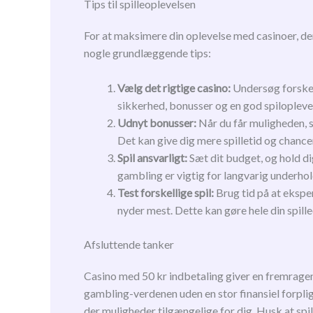
Tips til spilleoplevelsen
For at maksimere din oplevelse med casinoer, der
nogle grundlæggende tips:
Vælg det rigtige casino:
Undersøg forskell
sikkerhed, bonusser og en god spilopleve
Udnyt bonusser:
Når du får muligheden, 
Det kan give dig mere spilletid og chancer
Spil ansvarligt:
Sæt dit budget, og hold dig
gambling er vigtig for langvarig underhol
Test forskellige spil:
Brug tid på at eksper
nyder mest. Dette kan gøre hele din spille
Afsluttende tanker
Casino med 50 kr indbetaling giver en fremragend
gambling-verdenen uden en stor finansiel forpligt
der muligheder tilgængelige for dig. Husk at spil