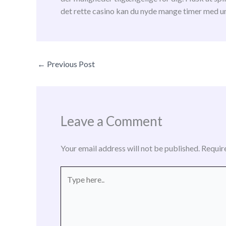
det rette casino kan du nyde mange timer med 
←
Previous Post
Leave a Comment
Your email address will not be published.
Requir
Type
here..