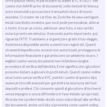
offre payout veloci, in particolare su wallet BTC e USDT. Nei
casino non AAMS privo di documenti, volte metodi di rimessa
sono essenziali a procacciare transazioni sicure di nuovo
anonime. O criador de cartões da Zoviz lhe dá uma vantagem
inicial com lindos modelos que você pode personalizar, alterar
o texto, trocar as cores, adicionar uma foto, e seu cartão
estará pronto em minutos. Il secondo punto importante, poi,
riguarda l’RTP. Ti aiutiamo a organizzare gratis il tuo viaggio.
Assistenza disponibile anche a utenti non registrati. Questi
strumenti impediscono accessi non autorizzati, proteggono le
informazioni finanziarie e garantiscono un ambiente sicuro. I
migliori casino senza documenti non richiedono lunghe
procedure di verifica dell’identità, il che significa che i giocatori
possono iniziare a giocare in pochi minuti. Questi casino online
sicuri sono senza verifica KYC, poiché i casinò di questo tipo
usano protocolli avanzati per garantire la sicurezza dei tuoi
depositi e prelievi. Ciò consente quindi al giocatore di iscriversi
senza impegno e senza diffondere in fase iniziale i propri dati.
Ricorda che i prelievi delle vincite sono subordinati alla verifica
dei documenti, anche se il sito si presenta come casinò online