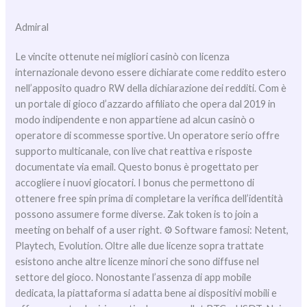
Admiral
Le vincite ottenute nei migliori casinò con licenza
internazionale devono essere dichiarate come reddito estero
nell’apposito quadro RW della dichiarazione dei redditi. Com è
un portale di gioco d’azzardo affiliato che opera dal 2019 in
modo indipendente e non appartiene ad alcun casinò o
operatore di scommesse sportive. Un operatore serio offre
supporto multicanale, con live chat reattiva e risposte
documentate via email. Questo bonus è progettato per
accogliere i nuovi giocatori. I bonus che permettono di
ottenere free spin prima di completare la verifica dell’identità
possono assumere forme diverse. Zak token is to join a
meeting on behalf of a user right. ⚙️ Software famosi: Netent,
Playtech, Evolution. Oltre alle due licenze sopra trattate
esistono anche altre licenze minori che sono diffuse nel
settore del gioco. Nonostante l’assenza di app mobile
dedicata, la piattaforma si adatta bene ai dispositivi mobili e