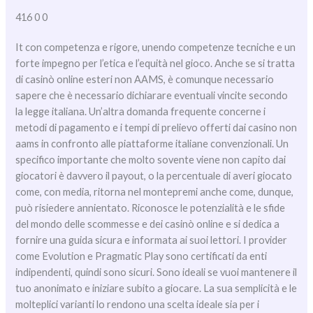
416 0 0
It con competenza e rigore, unendo competenze tecniche e un
forte impegno per l’etica e l’equità nel gioco. Anche se si tratta
di casinò online esteri non AAMS, è comunque necessario
sapere che è necessario dichiarare eventuali vincite secondo
la legge italiana. Un’altra domanda frequente concerne i
metodi di pagamento e i tempi di prelievo offerti dai casino non
aams in confronto alle piattaforme italiane convenzionali. Un
specifico importante che molto sovente viene non capito dai
giocatori è davvero il payout, o la percentuale di averi giocato
come, con media, ritorna nel montepremi anche come, dunque,
può risiedere annientato. Riconosce le potenzialità e le sfide
del mondo delle scommesse e dei casinò online e si dedica a
fornire una guida sicura e informata ai suoi lettori. I provider
come Evolution e Pragmatic Play sono certificati da enti
indipendenti, quindi sono sicuri. Sono ideali se vuoi mantenere il
tuo anonimato e iniziare subito a giocare. La sua semplicità e le
molteplici varianti lo rendono una scelta ideale sia per i