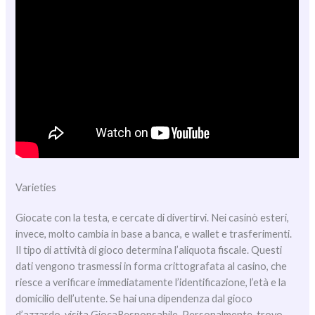
Varieties
Giocate con la testa, e cercate di divertirvi. Nei casinò esteri,
invece, molto cambia in base a banca, e wallet e trasferimenti.
Il tipo di attività di gioco determina l’aliquota fiscale. Questi
dati vengono trasmessi in forma crittografata al casino, che
riesce a verificare immediatamente l’identificazione, l’età e la
domicilio dell’utente. Se hai una dipendenza dal gioco
d’azzardo, visita GiocaResponsabile. Personalmente, trovo