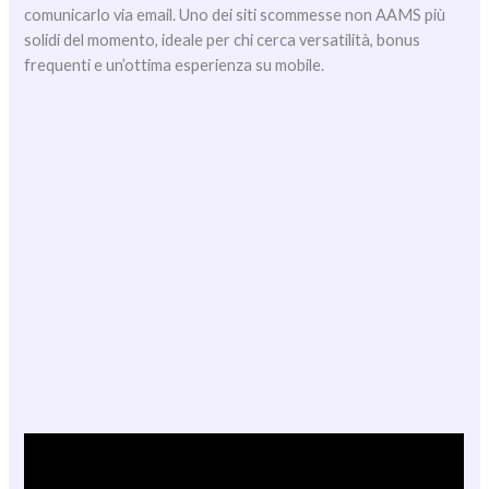
comunicarlo via email. Uno dei siti scommesse non AAMS più
solidi del momento, ideale per chi cerca versatilità, bonus
frequenti e un’ottima esperienza su mobile.