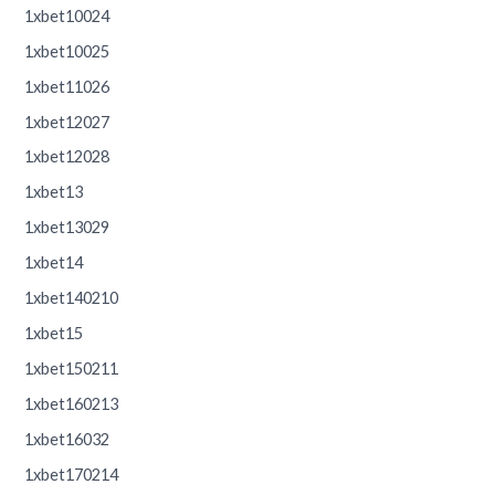
1xbet10024
1xbet10025
1xbet11026
1xbet12027
1xbet12028
1xbet13
1xbet13029
1xbet14
1xbet140210
1xbet15
1xbet150211
1xbet160213
1xbet16032
1xbet170214